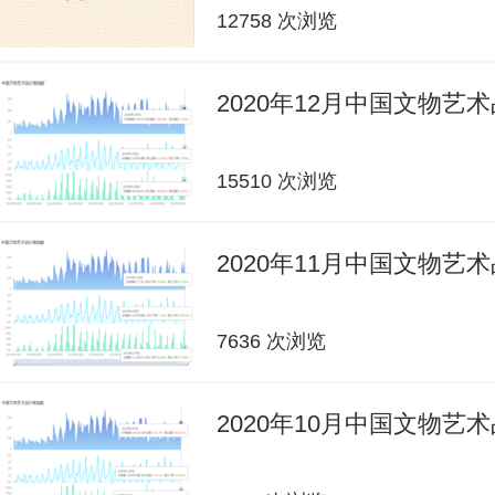
12758 次浏览
2020年12月中国文物艺
15510 次浏览
2020年11月中国文物艺
7636 次浏览
2020年10月中国文物艺