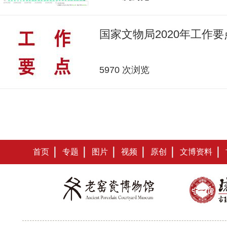
国家文物局2020年工作要
5970 次浏览
首页
专题
图片
视频
原创
文博资料