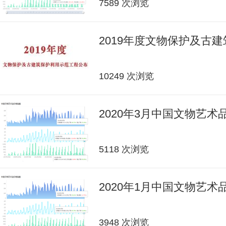
7589 次浏览
2019年度文物保护及古
10249 次浏览
2020年3月中国文物艺
5118 次浏览
2020年1月中国文物艺
3948 次浏览