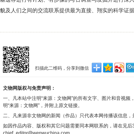
貌及人们之间的交流联系提供最为直接、翔实的科学证
扫描此二维码，分享到微信
文物网版权与免责声明：
一、凡本站中注明“来源：文物网”的所有文字、图片和音视频
明“来源：文物网”，并附上原文链接。
二、凡来源非文物网的新闻（作品）只代表本网传播该信息，
如因作品内容、版权和其它问题需要同本网联系的，请在见后3
chief_editor@wenwuchina.com