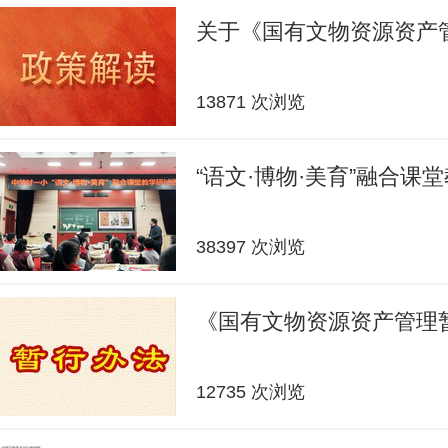
关于《国有文物资源资产
13871 次浏览
“语文·博物·美育”融合课
38397 次浏览
《国有文物资源资产管理
12735 次浏览