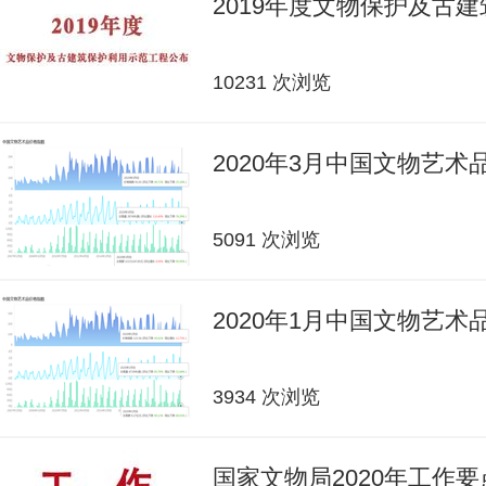
2019年度文物保护及古
10231 次浏览
2020年3月中国文物艺
5091 次浏览
2020年1月中国文物艺
3934 次浏览
国家文物局2020年工作要