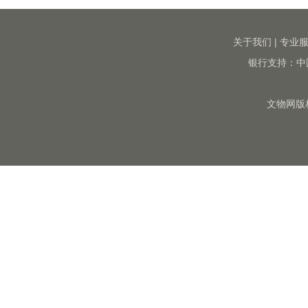
关于我们
|
专业
银行支持：中
文物网版权所