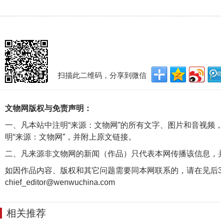
扫描此二维码，分享到微信
文物网版权与免责声明：
一、凡本站中注明“来源：文物网”的所有文字、图片和音视频
明“来源：文物网”，并附上原文链接。
二、凡来源非文物网的新闻（作品）只代表本网传播该信息，
如因作品内容、版权和其它问题需要同本网联系的，请在见后3
chief_editor@wenwuchina.com
相关推荐