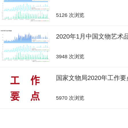
5126 次浏览
2020年1月中国文物艺
3948 次浏览
国家文物局2020年工作要
5970 次浏览