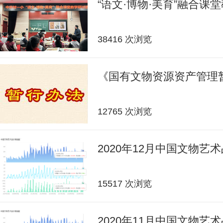
“语文·博物·美育”融合课
38416 次浏览
《国有文物资源资产管理
12765 次浏览
2020年12月中国文物艺
15517 次浏览
2020年11月中国文物艺