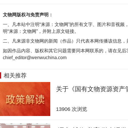
文物网版权与免责声明：
一、凡本站中注明“来源：文物网”的所有文字、图片和音视频
明“来源：文物网”，并附上原文链接。
二、凡来源非文物网的新闻（作品）只代表本网传播该信息，
如因作品内容、版权和其它问题需要同本网联系的，请在见后3
chief_editor@wenwuchina.com
相关推荐
关于《国有文物资源资产
13906 次浏览