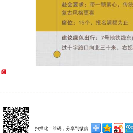
扫描此二维码，分享到微信