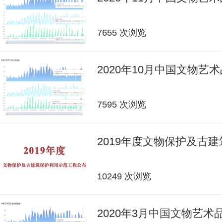
7655 次浏览
2020年10月中国文物艺
7595 次浏览
2019年度文物保护及古
10249 次浏览
2020年3月中国文物艺