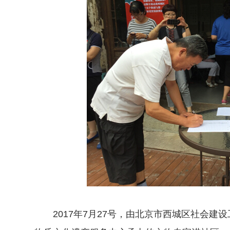
2017年7月27号，由北京市西城区社会建