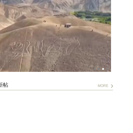
新帖
MORE