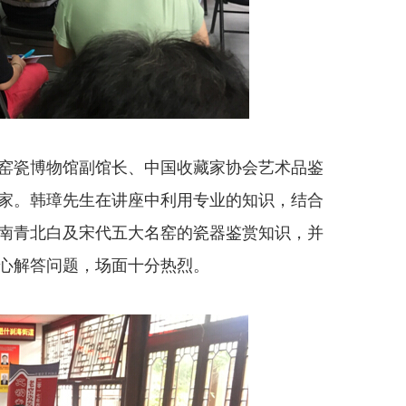
瓷博物馆副馆长、中国收藏家协会艺术品鉴
家。韩璋先生在讲座中利用专业的知识，结合
南青北白及宋代五大名窑的瓷器鉴赏知识，并
心解答问题，场面十分热烈。