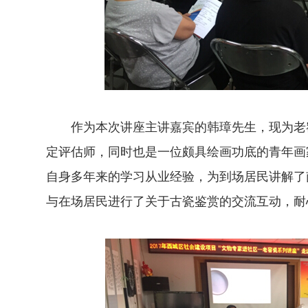
作为本次讲座主讲嘉宾的韩璋先生，现为老窑
定评估师，同时也是一位颇具绘画功底的青年画
自身多年来的学习从业经验，为到场居民讲解了
与在场居民进行了关于古瓷鉴赏的交流互动，耐