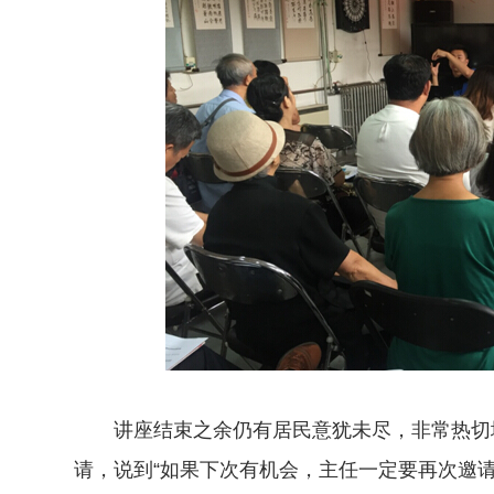
讲座结束之余仍有居民意犹未尽，非常热切地
请，说到“如果下次有机会，主任一定要再次邀