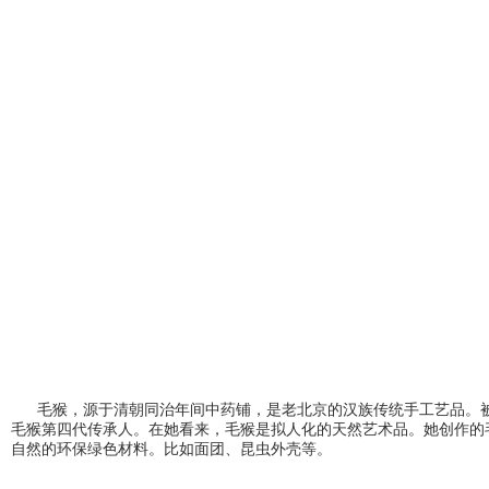
毛猴，源于清朝同治年间中药铺，是老北京的汉族传统手工艺品。被
毛猴第四代传承人。在她看来，毛猴是拟人化的天然艺术品。她创作的
自然的环保绿色材料。比如面团、昆虫外壳等。