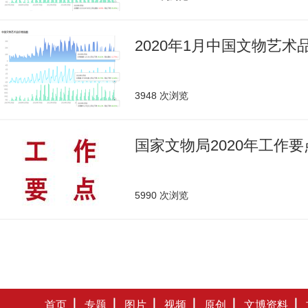
2020年1月中国文物艺
3948 次浏览
国家文物局2020年工作要
5990 次浏览
首页
专题
图片
视频
原创
文博资料