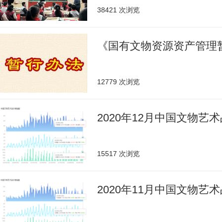
38421 次浏览
《国有文物资源资产管理
12779 次浏览
2020年12月中国文物艺
15517 次浏览
2020年11月中国文物艺