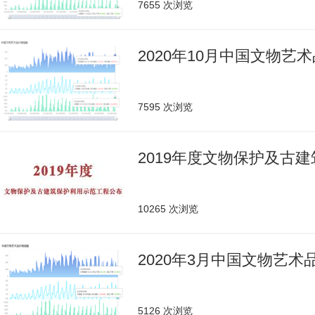
7655 次浏览
2020年10月中国文物艺
7595 次浏览
2019年度文物保护及古
10265 次浏览
2020年3月中国文物艺
5126 次浏览