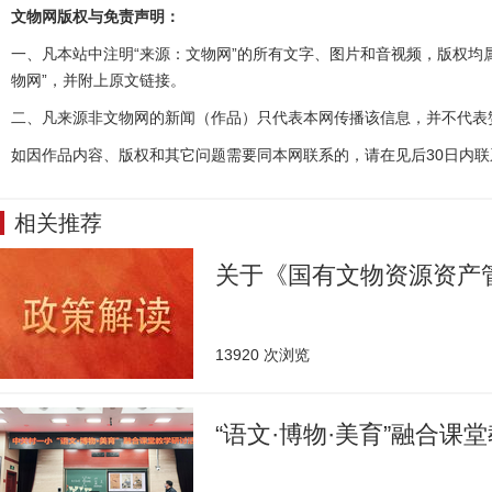
文物网版权与免责声明：
一、凡本站中注明“来源：文物网”的所有文字、图片和音视频，版权均
物网”，并附上原文链接。
二、凡来源非文物网的新闻（作品）只代表本网传播该信息，并不代表
如因作品内容、版权和其它问题需要同本网联系的，请在见后30日内联
相关推荐
关于《国有文物资源资产
13920 次浏览
“语文·博物·美育”融合课