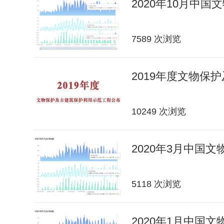
2020年10月中
7589 次浏览
2019年度文物保
10249 次浏览
2020年3月中国
5118 次浏览
2020年1月中国