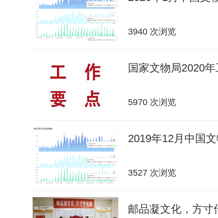
3940 次浏览
国家文物局2020
5970 次浏览
2019年12月中
3527 次浏览
邮品凝文化，方寸传