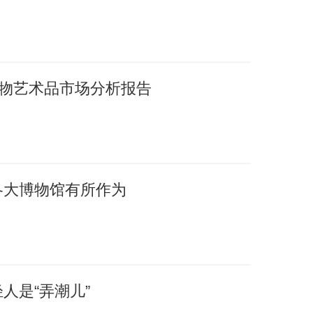
国文物艺术品市场分析报告
各大博物馆有所作为
人是“弄潮儿”