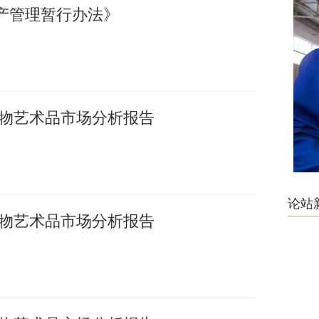
产管理暂行办法》
国文物艺术品市场分析报告
论站
国文物艺术品市场分析报告