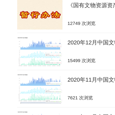
《国有文物资源资
12749 次浏览
2020年12月中
15499 次浏览
2020年11月中
7621 次浏览