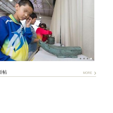
新帖
MORE