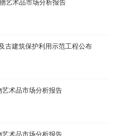
国文物艺术品市场分析报告
护及古建筑保护利用示范工程公布
文物艺术品市场分析报告
文物艺术品市场分析报告