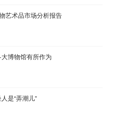
国文物艺术品市场分析报告
各大博物馆有所作为
人是“弄潮儿”