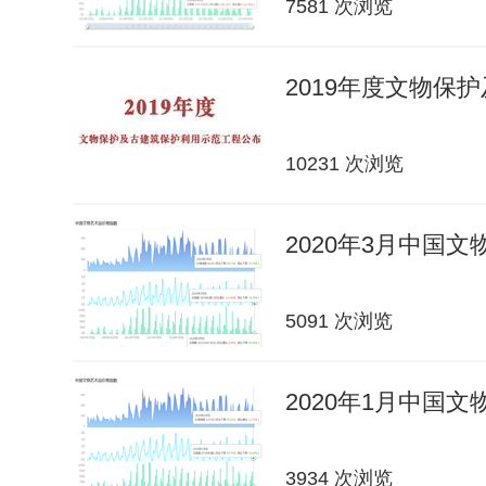
7581 次浏览
2019年度文物保
10231 次浏览
2020年3月中国
5091 次浏览
2020年1月中国
3934 次浏览