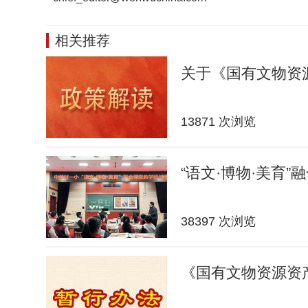
相关推荐
关于《国有文物资
13871 次浏览
“语文·博物·美育”
38397 次浏览
《国有文物资源资