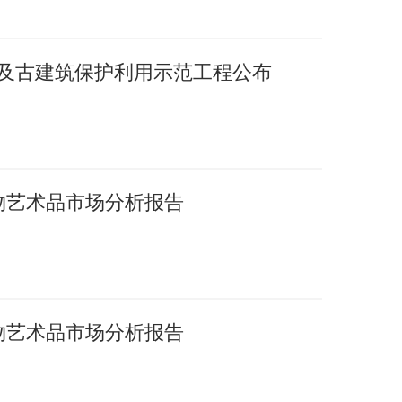
护及古建筑保护利用示范工程公布
文物艺术品市场分析报告
文物艺术品市场分析报告