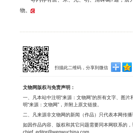
物。
扫描此二维码，分享到微信
文物网版权与免责声明：
一、凡本站中注明“来源：文物网”的所有文字、图
明“来源：文物网”，并附上原文链接。
二、凡来源非文物网的新闻（作品）只代表本网传播
如因作品内容、版权和其它问题需要同本网联系的，
chief_editor@wenwuchina.com