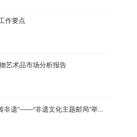
年工作要点
国文物艺术品市场分析报告
非遗”——“非遗文化主题邮局”举...