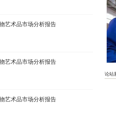
国文物艺术品市场分析报告
国文物艺术品市场分析报告
论站
国文物艺术品市场分析报告