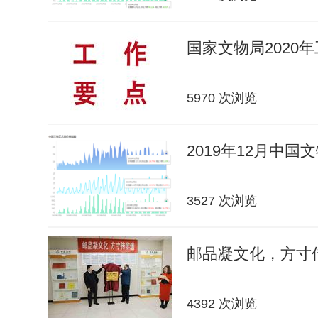
国家文物局2020
5970 次浏览
2019年12月中
3527 次浏览
邮品凝文化，方寸传
4392 次浏览