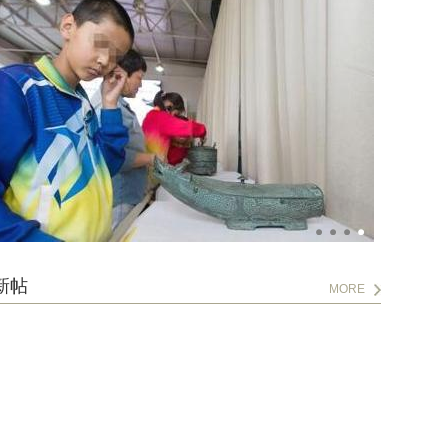
新帖
MORE