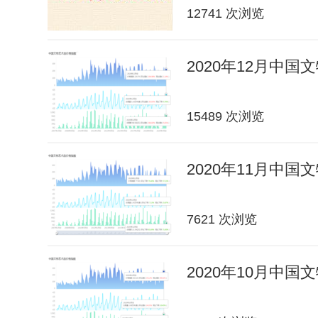
12741 次浏览
2020年12月中
15489 次浏览
2020年11月中
7621 次浏览
2020年10月中