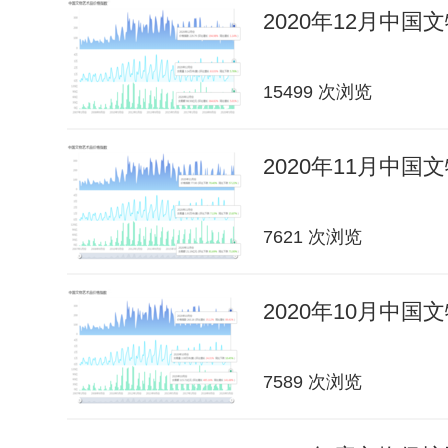
2020年12月中
15499 次浏览
2020年11月中
7621 次浏览
2020年10月中
7589 次浏览