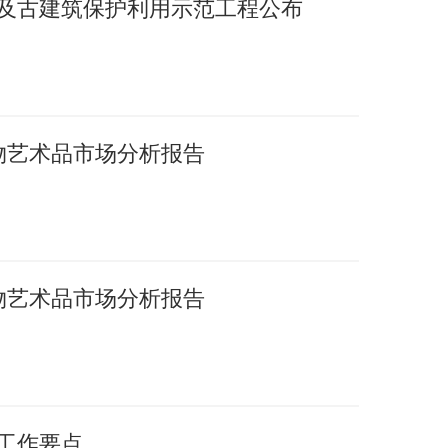
护及古建筑保护利用示范工程公布
文物艺术品市场分析报告
文物艺术品市场分析报告
年工作要点