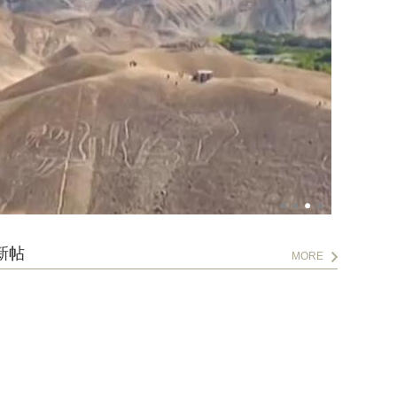
新帖
MORE