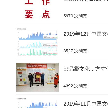
5970 次浏览
2019年12月中
3527 次浏览
邮品凝文化，方寸传
4392 次浏览
2019年11月中