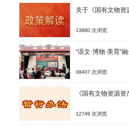
关于《国有文物资
13880 次浏览
“语文·博物·美育”
38407 次浏览
《国有文物资源资
12749 次浏览