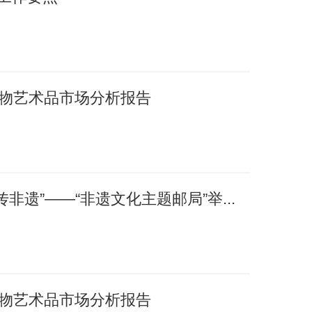
国文物艺术品市场分析报告
非遗”——“非遗文化主题邮局”举...
国文物艺术品市场分析报告