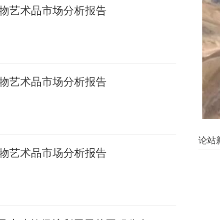
国文物艺术品市场分析报告
国文物艺术品市场分析报告
论站
国文物艺术品市场分析报告