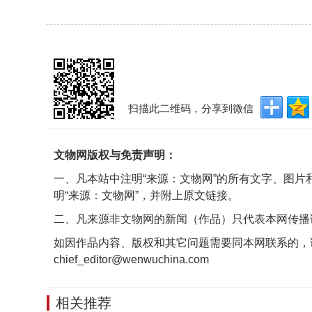
扫描此二维码，分享到微信
文物网版权与免责声明：
一、凡本站中注明“来源：文物网”的所有文字、图
明“来源：文物网”，并附上原文链接。
二、凡来源非文物网的新闻（作品）只代表本网传播
如因作品内容、版权和其它问题需要同本网联系的，
chief_editor@wenwuchina.com
相关推荐