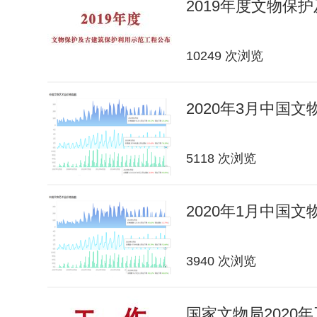
2019年度文物保
10249 次浏览
2020年3月中国
5118 次浏览
2020年1月中国
3940 次浏览
国家文物局2020