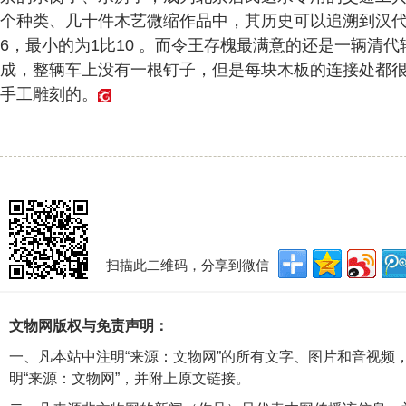
个种类、几十件木艺微缩作品中，其历史可以追溯到汉代
6，最小的为1比10 。而令王存槐最满意的还是一辆清
成，整辆车上没有一根钉子，但是每块木板的连接处都
手工雕刻的。
扫描此二维码，分享到微信
文物网版权与免责声明：
一、凡本站中注明“来源：文物网”的所有文字、图片和音视频
明“来源：文物网”，并附上原文链接。