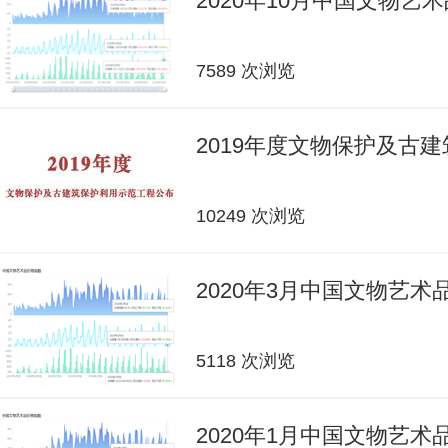
2020年10月中国文物艺
7589 次浏览
2019年度文物保护及古
10249 次浏览
2020年3月中国文物艺
5118 次浏览
2020年1月中国文物艺