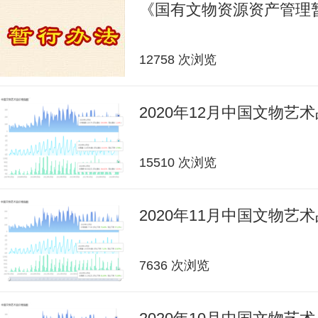
《国有文物资源资产管理
12758 次浏览
2020年12月中国文物艺
15510 次浏览
2020年11月中国文物艺
7636 次浏览