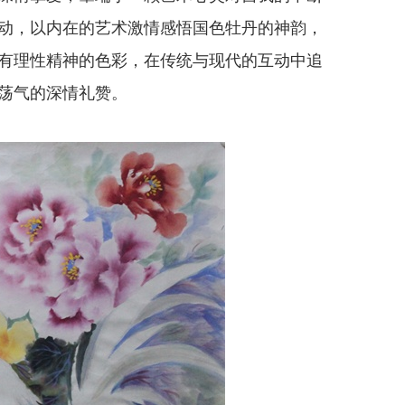
动，以内在的艺术激情感悟国色牡丹的神韵，
有理性精神的色彩，在传统与现代的互动中追
荡气的深情礼赞。