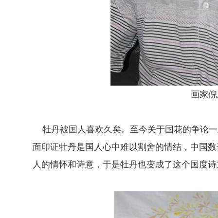
画家倪
牡丹被国人喜欢久矣。至今关于国花的争论一
面印证牡丹是国人心中难以割舍的情结，中国数
人的情怀和诗意，于是牡丹也变成了这个国度诗