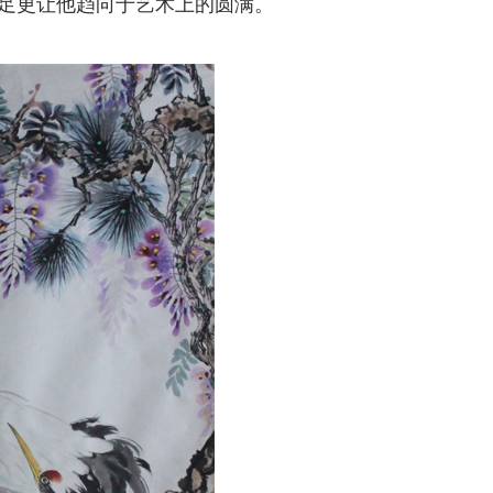
足更让他趋向于艺术上的圆满。