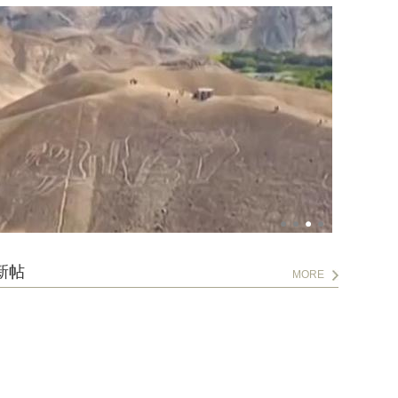
新帖
MORE