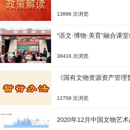
13896 次浏览
“语文·博物·美育”融合课
38416 次浏览
《国有文物资源资产管理
12758 次浏览
2020年12月中国文物艺