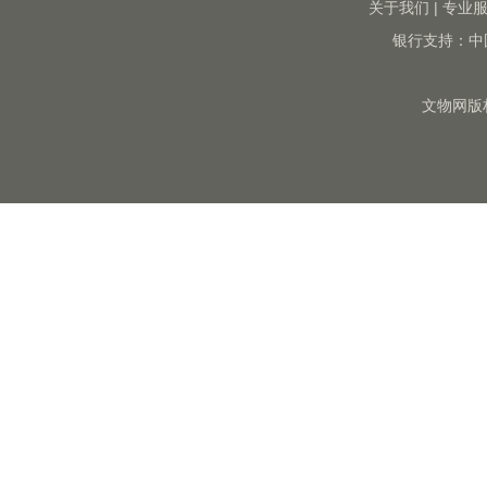
关于我们
|
专业
银行支持：中
文物网版权所