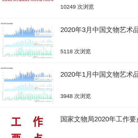
10249 次浏览
2020年3月中国文物艺
5118 次浏览
2020年1月中国文物艺
3948 次浏览
国家文物局2020年工作要