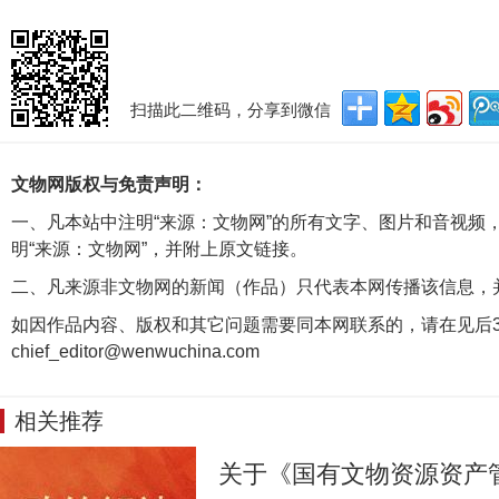
扫描此二维码，分享到微信
文物网版权与免责声明：
一、凡本站中注明“来源：文物网”的所有文字、图片和音视频
明“来源：文物网”，并附上原文链接。
二、凡来源非文物网的新闻（作品）只代表本网传播该信息，
如因作品内容、版权和其它问题需要同本网联系的，请在见后3
chief_editor@wenwuchina.com
相关推荐
关于《国有文物资源资产