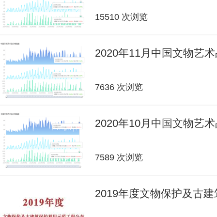
15510 次浏览
2020年11月中国文物艺
7636 次浏览
2020年10月中国文物艺
7589 次浏览
2019年度文物保护及古