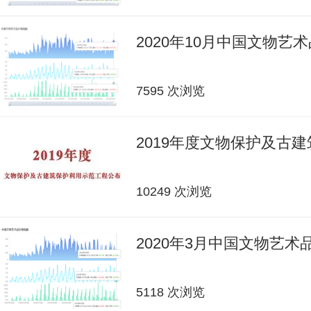
2020年10月中国文物艺
7595 次浏览
2019年度文物保护及古
10249 次浏览
2020年3月中国文物艺
5118 次浏览