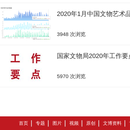
2020年1月中国文物艺
3948 次浏览
国家文物局2020年工作要
5970 次浏览
首页
专题
图片
视频
原创
文博资料