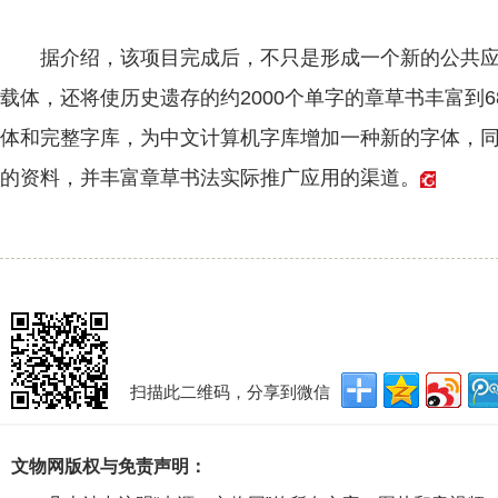
据介绍，该项目完成后，不只是形成一个新的公共应
载体，还将使历史遗存的约2000个单字的章草书丰富到6
体和完整字库，为中文计算机字库增加一种新的字体，
的资料，并丰富章草书法实际推广应用的渠道。
扫描此二维码，分享到微信
文物网版权与免责声明：