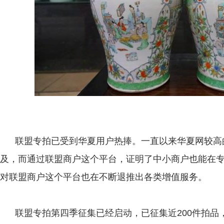
联盟专拍已受到华夏用户热捧。一直以来华夏网较高
及，而通过联盟商户这个平台，证明了中小商户也能在
对联盟商户这个平台也在不断退推出各类增值服务。
联盟专拍第四季征集已经启动，已征集近200件拍品，