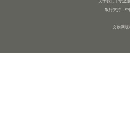
关于我们
|
专业
银行支持：中
文物网版权所