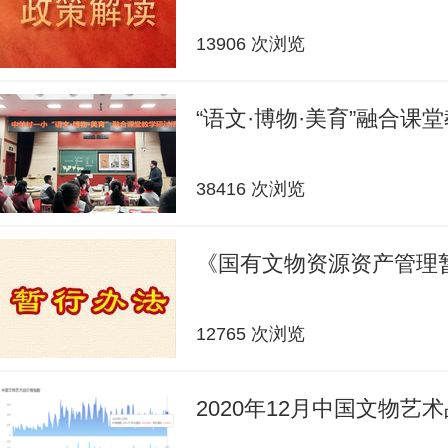
13906 次浏览
“语文·博物·美育”融合课
38416 次浏览
《国有文物资源资产管理
12765 次浏览
2020年12月中国文物艺