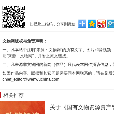
扫描此二维码，分享到微信
文物网版权与免责声明：
一、凡本站中注明“来源：文物网”的所有文字、图片和音视频
明“来源：文物网”，并附上原文链接。
二、凡来源非文物网的新闻（作品）只代表本网传播该信息，
如因作品内容、版权和其它问题需要同本网联系的，请在见后3
chief_editor@wenwuchina.com
相关推荐
关于《国有文物资源资产