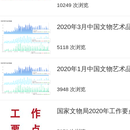
10249 次浏览
2020年3月中国文物艺
5118 次浏览
2020年1月中国文物艺
3948 次浏览
国家文物局2020年工作要