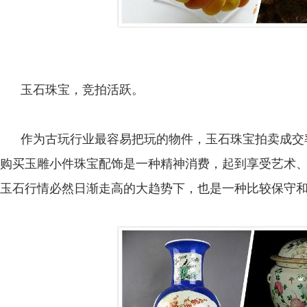
玉石珠宝，竞拍活跃。
作为古玩行业最容易把玩的物件，玉石珠宝拍卖成交
购买玉雕小件珠宝配饰是一种精神消费，起到享受艺术
玉石行情必然日渐走高的大趋势下，也是一种比较保守