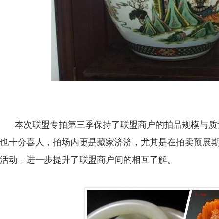
本次联盟专拍第三季保持了联盟商户的拍品规模与质
也十分喜人，拍场内更是藏家济济，尤其是在拍卖预展期
活动，进一步提升了联盟商户间的相互了解。