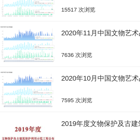
15517 次浏览
2020年11月中国文物艺
7636 次浏览
2020年10月中国文物艺
7595 次浏览
2019年度文物保护及古