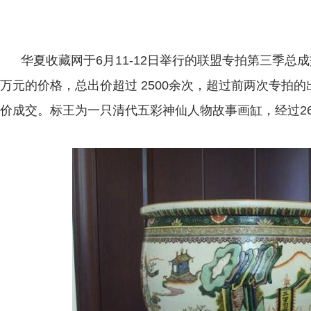
华夏收藏网于6月11-12日举行的联盟专拍第三季总成
万元的价格，总出价超过 2500余次，超过前两次专拍的
价成交。标王为一只清代五彩神仙人物故事画缸，经过26