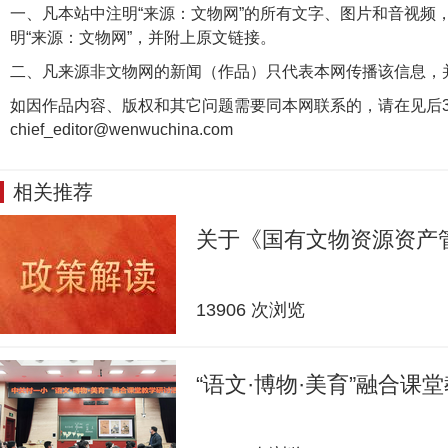
一、凡本站中注明“来源：文物网”的所有文字、图片和音视频
明“来源：文物网”，并附上原文链接。
二、凡来源非文物网的新闻（作品）只代表本网传播该信息，
如因作品内容、版权和其它问题需要同本网联系的，请在见后3
chief_editor@wenwuchina.com
相关推荐
关于《国有文物资源资产
13906 次浏览
“语文·博物·美育”融合课