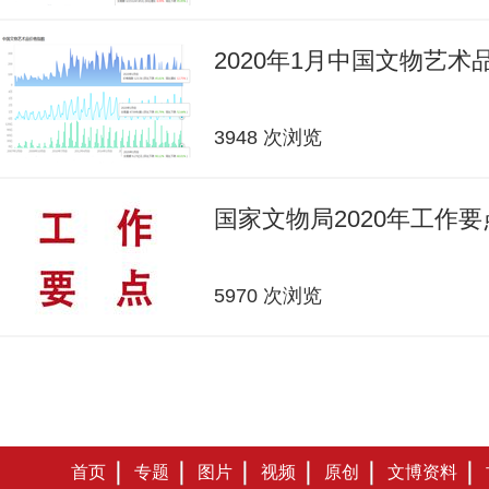
2020年1月中国文物艺
3948 次浏览
国家文物局2020年工作要
5970 次浏览
首页
专题
图片
视频
原创
文博资料