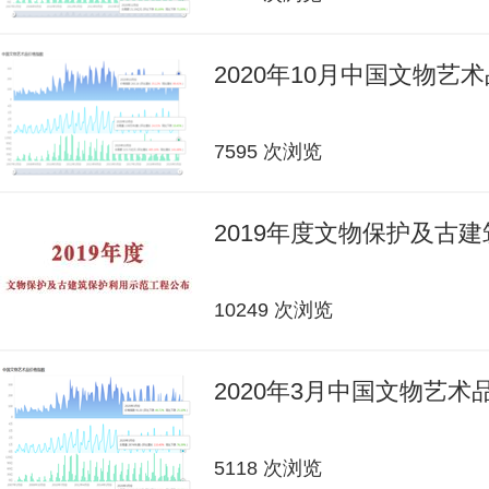
2020年10月中国文物艺
7595 次浏览
2019年度文物保护及古
10249 次浏览
2020年3月中国文物艺
5118 次浏览