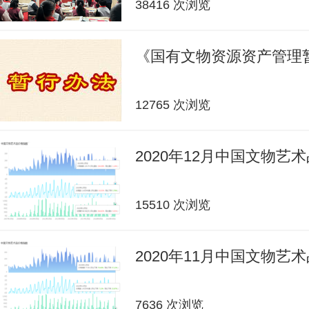
38416 次浏览
《国有文物资源资产管理
12765 次浏览
2020年12月中国文物艺
15510 次浏览
2020年11月中国文物艺
7636 次浏览