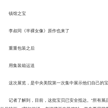
镇馆之宝
李叔同《半裸女像》原作也来了
重重包装之后
用集装箱运送
这次展览，是中央美院第一次集中展示他们自己的宝
记者了解到，目前，这批宝贝已安全抵达。“所有展品