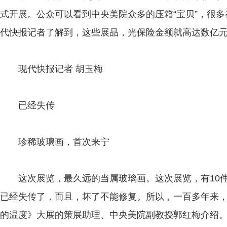
式开展。公众可以看到中央美院众多的压箱“宝贝”，很多
代快报记者了解到，这些展品，光保险金额就高达数亿
现代快报记者 胡玉梅
已经失传
珍稀玻璃画，首次来宁
这次展览，最久远的当属玻璃画。这次展览，有10件
已经失传了，而且，坏了不能修复。所以，一百多年来，玻
的温度》大展的策展助理、中央美院副教授郭红梅介绍