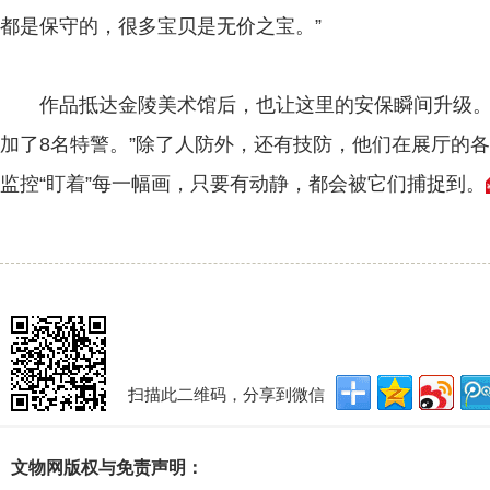
都是保守的，很多宝贝是无价之宝。”
作品抵达金陵美术馆后，也让这里的安保瞬间升级。“
加了8名特警。”除了人防外，还有技防，他们在展厅的
监控“盯着”每一幅画，只要有动静，都会被它们捕捉到。
扫描此二维码，分享到微信
文物网版权与免责声明：