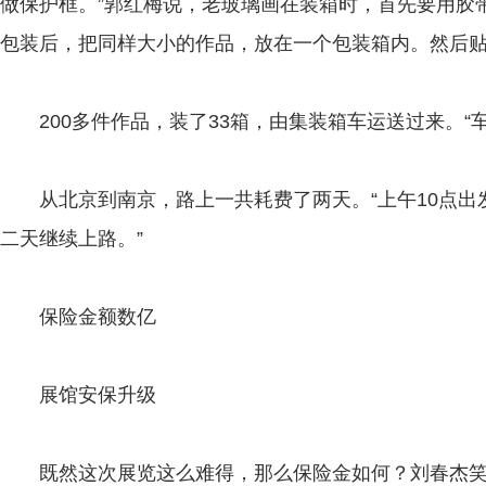
做保护框。”郭红梅说，老玻璃画在装箱时，首先要用胶
包装后，把同样大小的作品，放在一个包装箱内。然后
200多件作品，装了33箱，由集装箱车运送过来。“车
从北京到南京，路上一共耗费了两天。“上午10点出
二天继续上路。”
保险金额数亿
展馆安保升级
既然这次展览这么难得，那么保险金如何？刘春杰笑，