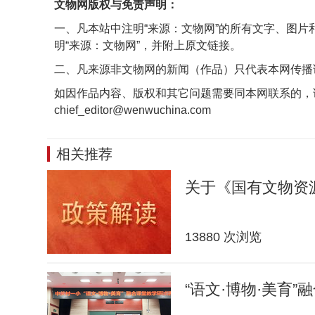
文物网版权与免责声明：
一、凡本站中注明“来源：文物网”的所有文字、图
明“来源：文物网”，并附上原文链接。
二、凡来源非文物网的新闻（作品）只代表本网传播
如因作品内容、版权和其它问题需要同本网联系的，
chief_editor@wenwuchina.com
相关推荐
关于《国有文物资
13880 次浏览
“语文·博物·美育”