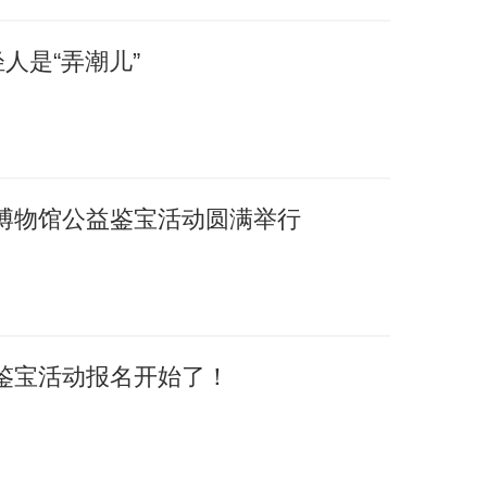
人是“弄潮儿”
博物馆公益鉴宝活动圆满举行
鉴宝活动报名开始了！