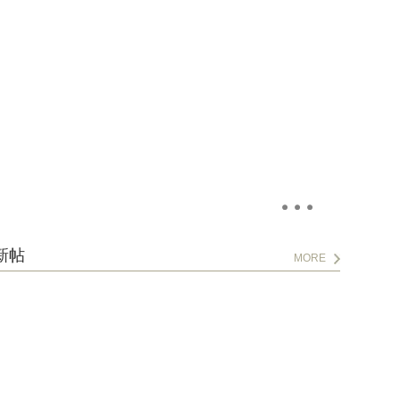
新帖
MORE