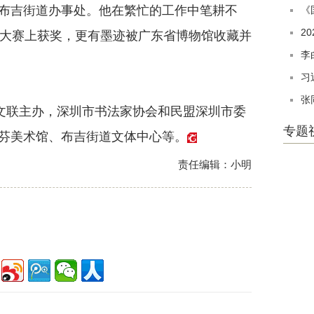
吉街道办事处。他在繁忙的工作中笔耕不
《
2
国大赛上获奖，更有墨迹被广东省博物馆收藏并
李
习
张
文联主办，深圳市书法家协会和民盟深圳市委
专题
芬美术馆、布吉街道文体中心等。
责任编辑：小明