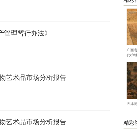
精彩
产管理暂行办法》
广西
代护
国文物艺术品市场分析报告
天津
国文物艺术品市场分析报告
精彩