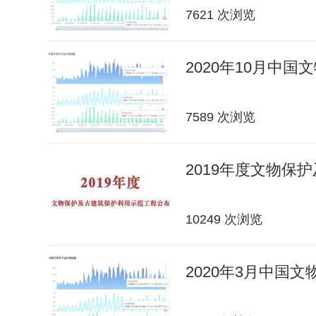
7621 次浏览
2020年10月中
7589 次浏览
2019年度文物保
10249 次浏览
2020年3月中国