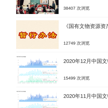
38407 次浏览
《国有文物资源资
12749 次浏览
2020年12月中
15499 次浏览
2020年11月中