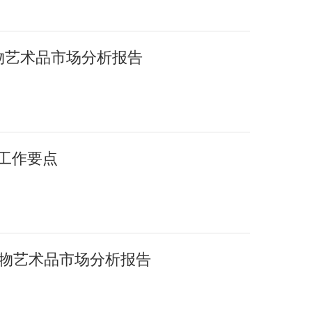
文物艺术品市场分析报告
年工作要点
国文物艺术品市场分析报告