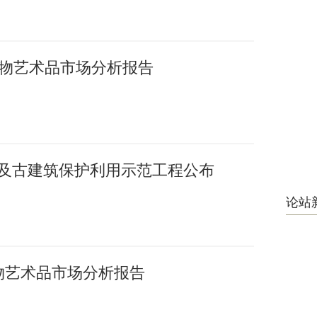
国文物艺术品市场分析报告
护及古建筑保护利用示范工程公布
论站
文物艺术品市场分析报告