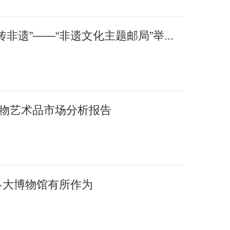
非遗”——“非遗文化主题邮局”举...
国文物艺术品市场分析报告
各大博物馆有所作为