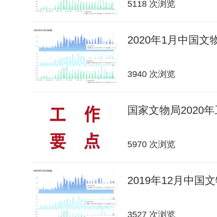
5118 次浏览
2020年1月中国
3940 次浏览
国家文物局2020
5970 次浏览
2019年12月中
3527 次浏览