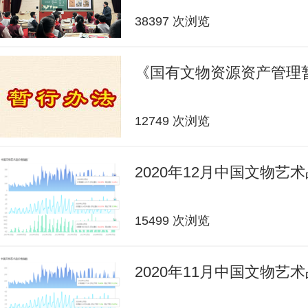
38397 次浏览
《国有文物资源资产管理
12749 次浏览
2020年12月中国文物艺
15499 次浏览
2020年11月中国文物艺