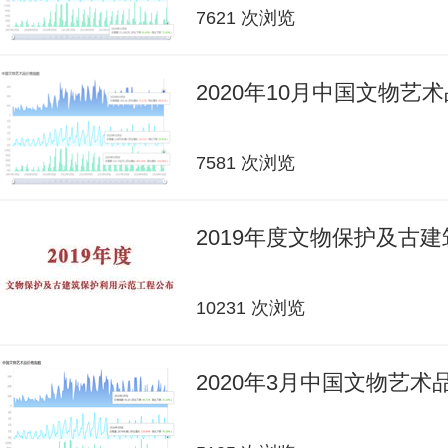
7621 次浏览
2020年10月中国文物艺
7581 次浏览
2019年度文物保护及古
10231 次浏览
2020年3月中国文物艺