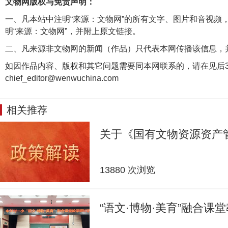
文物网版权与免责声明：
一、凡本站中注明“来源：文物网”的所有文字、图片和音视频
明“来源：文物网”，并附上原文链接。
二、凡来源非文物网的新闻（作品）只代表本网传播该信息，
如因作品内容、版权和其它问题需要同本网联系的，请在见后3
chief_editor@wenwuchina.com
相关推荐
关于《国有文物资源资产
13880 次浏览
“语文·博物·美育”融合课