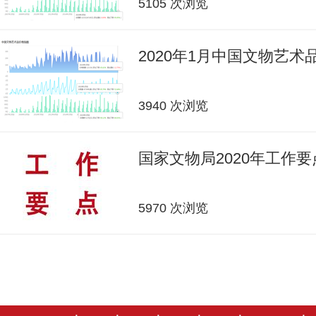
5105 次浏览
2020年1月中国文物艺
3940 次浏览
国家文物局2020年工作要
5970 次浏览