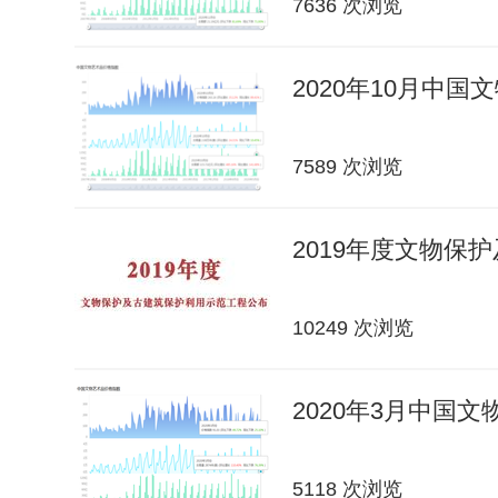
7636 次浏览
2020年10月中
7589 次浏览
2019年度文物保
10249 次浏览
2020年3月中国
5118 次浏览