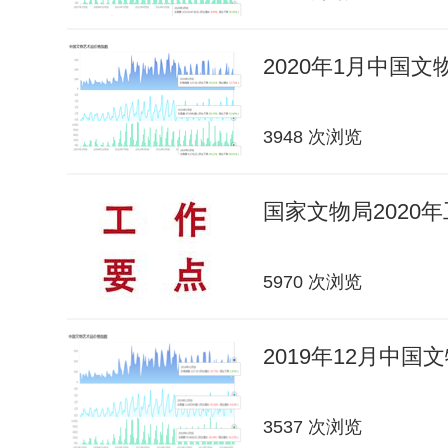
2020年1月中国
3948 次浏览
国家文物局2020
5970 次浏览
2019年12月中
3537 次浏览