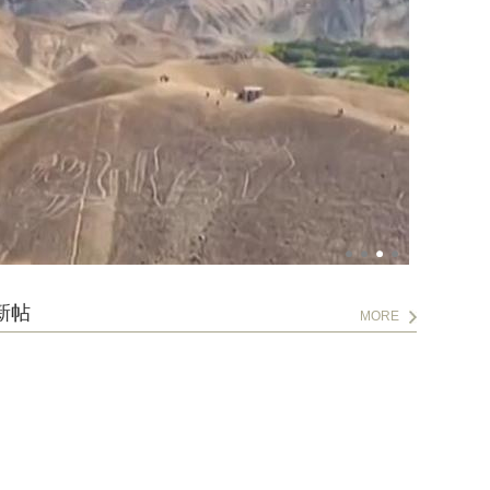
新帖
MORE