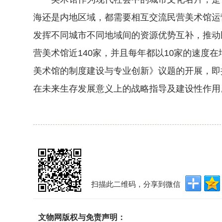
海还是内地区域，都需要相互交流民营美术馆运
发挥不同城市不同地域间的资源优势互补，推动
营美术馆近140家，并且每年都以10家的速度
美术馆的制度建设与专业创新》议题的开展，即
在未来生存发展意义上的战略指导及建设性作用
扫描此二维码，分享到微信
文物网版权与免责声明：