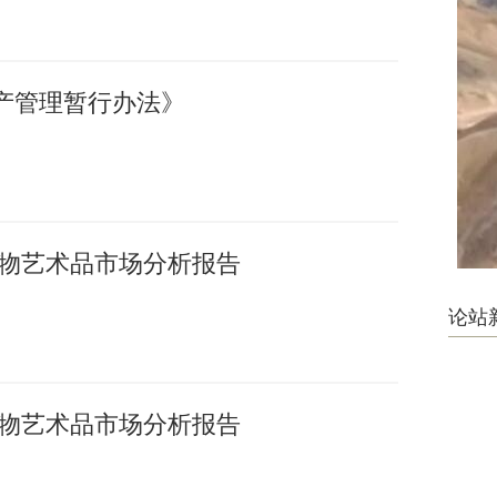
产管理暂行办法》
国文物艺术品市场分析报告
论站
国文物艺术品市场分析报告