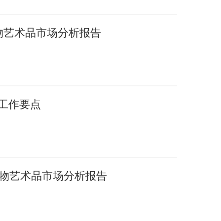
文物艺术品市场分析报告
年工作要点
国文物艺术品市场分析报告