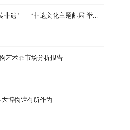
非遗”——“非遗文化主题邮局”举...
国文物艺术品市场分析报告
各大博物馆有所作为