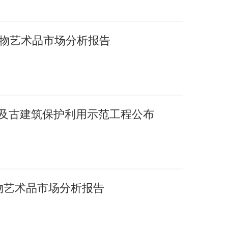
国文物艺术品市场分析报告
护及古建筑保护利用示范工程公布
文物艺术品市场分析报告