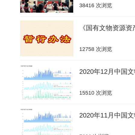
38416 次浏览
《国有文物资源资
12758 次浏览
2020年12月中
15510 次浏览
2020年11月中