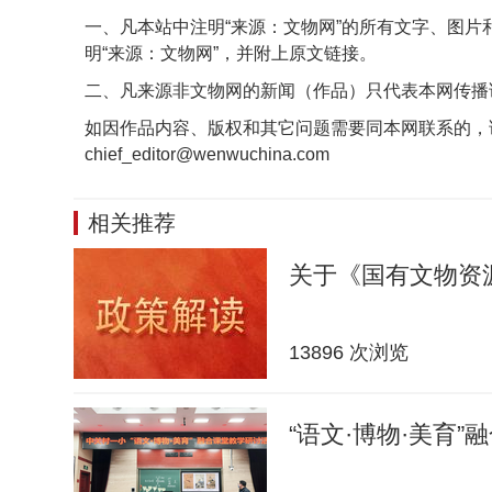
一、凡本站中注明“来源：文物网”的所有文字、图
明“来源：文物网”，并附上原文链接。
二、凡来源非文物网的新闻（作品）只代表本网传播
如因作品内容、版权和其它问题需要同本网联系的，
chief_editor@wenwuchina.com
相关推荐
关于《国有文物资
13896 次浏览
“语文·博物·美育”