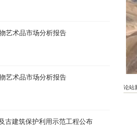
国文物艺术品市场分析报告
国文物艺术品市场分析报告
论站
护及古建筑保护利用示范工程公布