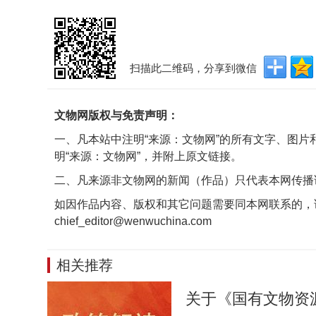
扫描此二维码，分享到微信
文物网版权与免责声明：
一、凡本站中注明“来源：文物网”的所有文字、图
明“来源：文物网”，并附上原文链接。
二、凡来源非文物网的新闻（作品）只代表本网传播
如因作品内容、版权和其它问题需要同本网联系的，
chief_editor@wenwuchina.com
相关推荐
关于《国有文物资