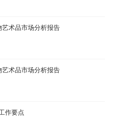
文物艺术品市场分析报告
文物艺术品市场分析报告
年工作要点