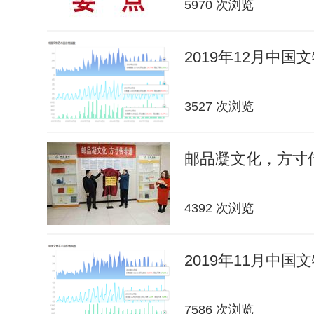
5970 次浏览
2019年12月中
3527 次浏览
邮品凝文化，方寸传
4392 次浏览
2019年11月中
7586 次浏览