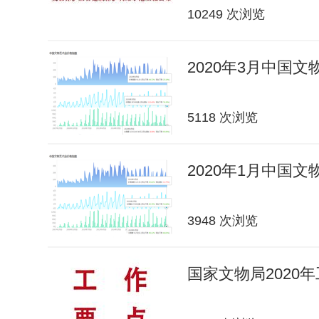
10249 次浏览
2020年3月中国
5118 次浏览
2020年1月中国
3948 次浏览
国家文物局2020