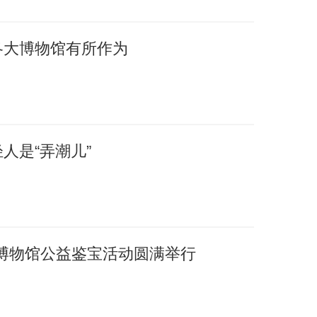
各大博物馆有所作为
人是“弄潮儿”
博物馆公益鉴宝活动圆满举行