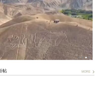
新帖
MORE