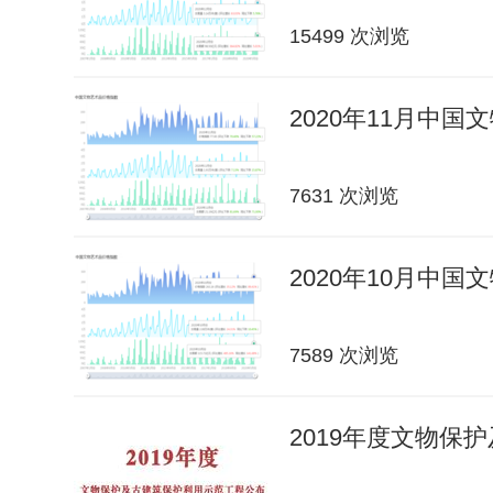
15499 次浏览
2020年11月中
7631 次浏览
2020年10月中
7589 次浏览
2019年度文物保