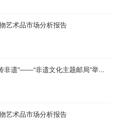
国文物艺术品市场分析报告
非遗”——“非遗文化主题邮局”举...
国文物艺术品市场分析报告