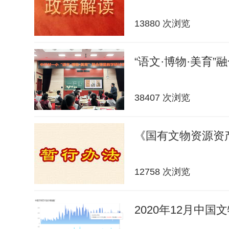
13880 次浏览
“语文·博物·美育”
38407 次浏览
《国有文物资源资
12758 次浏览
2020年12月中