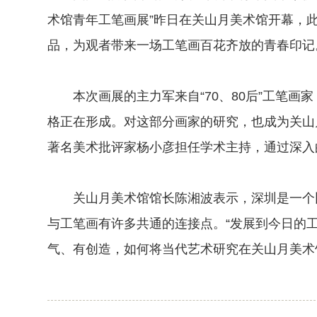
术馆青年工笔画展”昨日在关山月美术馆开幕，此
品，为观者带来一场工笔画百花齐放的青春印记
本次画展的主力军来自“70、80后”工笔画
格正在形成。对这部分画家的研究，也成为关山
著名美术批评家杨小彦担任学术主持，通过深入
关山月美术馆馆长陈湘波表示，深圳是一个比
与工笔画有许多共通的连接点。“发展到今日的
气、有创造，如何将当代艺术研究在关山月美术