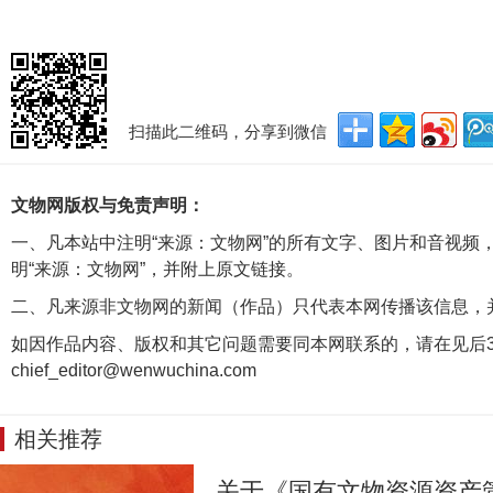
扫描此二维码，分享到微信
文物网版权与免责声明：
一、凡本站中注明“来源：文物网”的所有文字、图片和音视频
明“来源：文物网”，并附上原文链接。
二、凡来源非文物网的新闻（作品）只代表本网传播该信息，
如因作品内容、版权和其它问题需要同本网联系的，请在见后3
chief_editor@wenwuchina.com
相关推荐
关于《国有文物资源资产