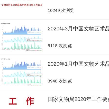
10249 次浏览
2020年3月中国文物艺
5118 次浏览
2020年1月中国文物艺
3948 次浏览
国家文物局2020年工作要