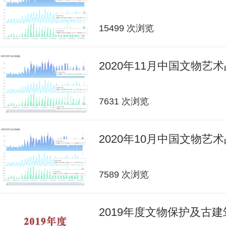
15499 次浏览
2020年11月中国文物艺
7631 次浏览
2020年10月中国文物艺
7589 次浏览
2019年度文物保护及古