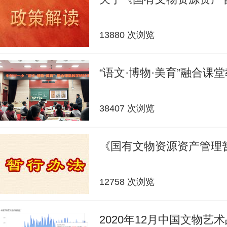
13880 次浏览
“语文·博物·美育”融合课
38407 次浏览
《国有文物资源资产管理
12758 次浏览
2020年12月中国文物艺