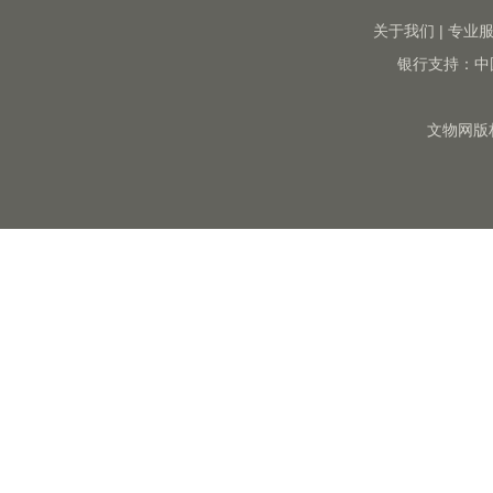
关于我们
|
专业
银行支持：中
文物网版权所