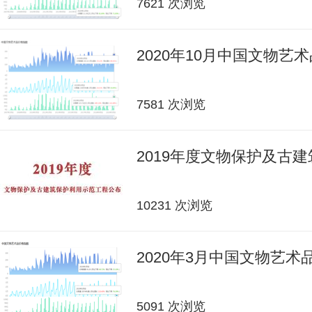
7621 次浏览
2020年10月中国文物艺
7581 次浏览
2019年度文物保护及古
10231 次浏览
2020年3月中国文物艺
5091 次浏览