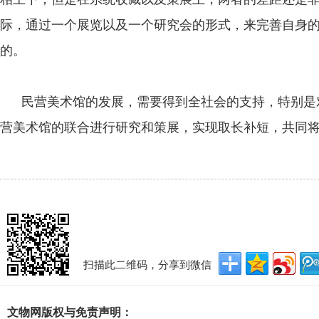
际，通过一个展览以及一个研究会的形式，来完善自身
的。
民营美术馆的发展，需要得到全社会的支持，特别是
营美术馆的联合进行研究和策展，实现取长补短，共同
扫描此二维码，分享到微信
文物网版权与免责声明：