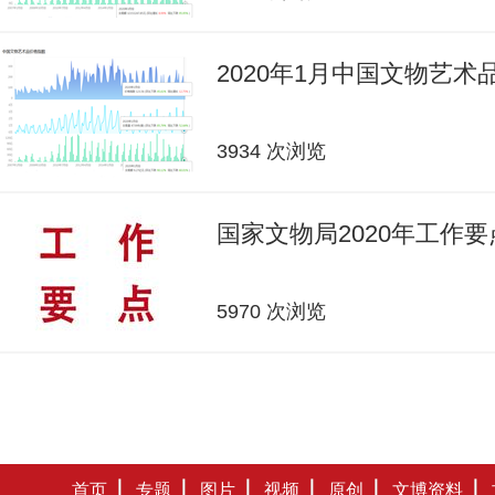
2020年1月中国文物艺
3934 次浏览
国家文物局2020年工作要
5970 次浏览
首页
专题
图片
视频
原创
文博资料