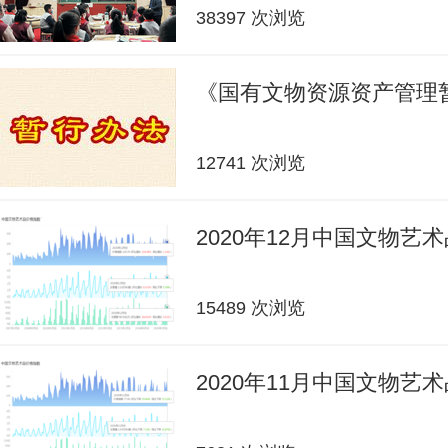
38397 次浏览
《国有文物资源资产管理
12741 次浏览
2020年12月中国文物艺
15489 次浏览
2020年11月中国文物艺