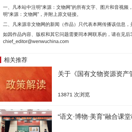
一、凡本站中注明“来源：文物网”的所有文字、图片和音视频
明“来源：文物网”，并附上原文链接。
二、凡来源非文物网的新闻（作品）只代表本网传播该信息，
如因作品内容、版权和其它问题需要同本网联系的，请在见后3
chief_editor@wenwuchina.com
相关推荐
关于《国有文物资源资产
13871 次浏览
“语文·博物·美育”融合课