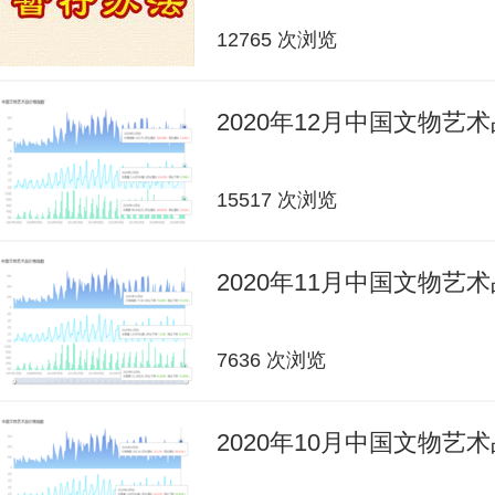
12765 次浏览
2020年12月中国文物艺
15517 次浏览
2020年11月中国文物艺
7636 次浏览
2020年10月中国文物艺