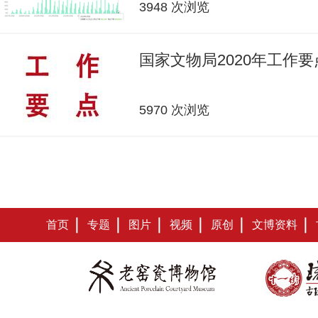
3948 次浏览
国家文物局2020年工作要
5970 次浏览
首页
专题
图片
视频
原创
文博资料