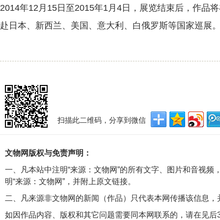
2014年12月15日至2015年1月4日，展览结束后，
赴日本、新西兰、美国、意大利、白俄罗斯等国家巡展
扫描此二维码，分享到微信
文物网版权与免责声明：
一、凡本站中注明“来源：文物网”的所有文字、图片和音视频
明“来源：文物网”，并附上原文链接。
二、凡来源非文物网的新闻（作品）只代表本网传播该信息，
如因作品内容、版权和其它问题需要同本网联系的，请在见后3