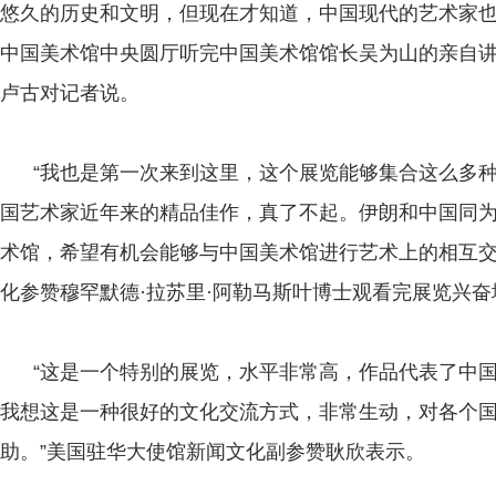
悠久的历史和文明，但现在才知道，中国现代的艺术家也
中国美术馆中央圆厅听完中国美术馆馆长吴为山的亲自
卢古对记者说。
“我也是第一次来到这里，这个展览能够集合这么多种
国艺术家近年来的精品佳作，真了不起。伊朗和中国同
术馆，希望有机会能够与中国美术馆进行艺术上的相互交
化参赞穆罕默德·拉苏里·阿勒马斯叶博士观看完展览兴奋
“这是一个特别的展览，水平非常高，作品代表了中国
我想这是一种很好的文化交流方式，非常生动，对各个
助。”美国驻华大使馆新闻文化副参赞耿欣表示。