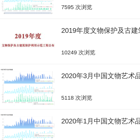
7595 次浏览
2019年度文物保护及古
10249 次浏览
2020年3月中国文物艺
5118 次浏览
2020年1月中国文物艺