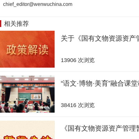
chief_editor@wenwuchina.com
相关推荐
关于《国有文物资源资产
13906 次浏览
“语文·博物·美育”融合课
38416 次浏览
《国有文物资源资产管理