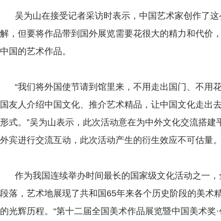
吴为山在接受记者采访时表示，中国艺术家创作了这
解，但要将作品带到国外展览需要花很大的精力和代价
中国的艺术作品。
“我们将外国使节请到馆里来，不用走出国门、不用花
国友人介绍中国文化、推介艺术精品，让中国文化走出
形式。”吴为山表示，此次活动意在为中外文化交流搭建
外宾进行交流互动，此次活动产生的衍生效应不可估量
作为我国连续举办时间最长的国家级文化活动之一，
段落，艺术地展现了共和国65年来各个历史阶段的美术
的光辉历程。“第十二届全国美术作品展览暨中国美术奖·