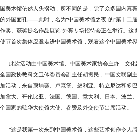
国美术馆依然人头攒动，所不同的是，除了众多国内嘉
的外国面孔——此时，名为“中国美术馆之夜”的“第十二
作奖、获奖提名作品展览”外宾专场招待会正在举行。这
使节首次集体应邀走进中国美术馆，观看这个中国美术
此次活动由中国美术馆、中国美术家协会主办，文化
全国政协教科文卫体委员会副主任胡振民，中国文联副
加活动，来自柬埔寨、卢森堡、叙利亚、特立尼达和多
加拿大、哥伦比亚、法国、德国、意大利、日本、波兰、
个国家的驻华大使馆大使、参赞及外交使节出席活动。
“这是我第一次来到中国美术馆，这些艺术创作令人感