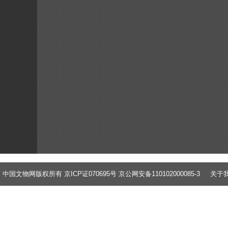
中国文物网版权所有 京ICP证070695号 京公网安备110102000085-3
关于