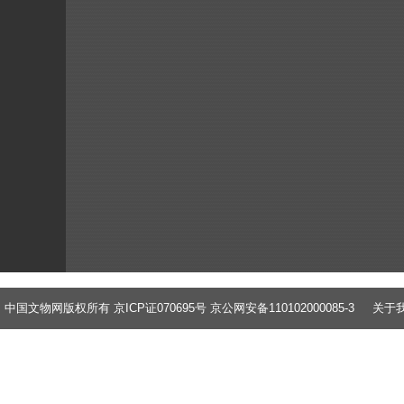
中国文物网版权所有 京ICP证070695号 京公网安备110102000085-3
关于