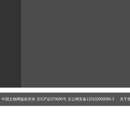
中国文物网版权所有 京ICP证070695号 京公网安备110102000085-3
关于