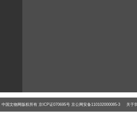
中国文物网版权所有 京ICP证070695号 京公网安备110102000085-3
关于